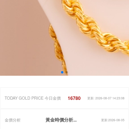
16780
TODAY GOLD PRICE 今日金價
更新: 2026-08-07 14:23:08
黃金時價分析...
金價分析
更新:2026-08-05