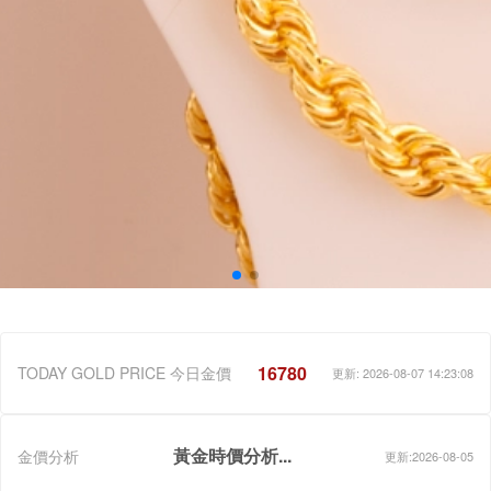
16780
TODAY GOLD PRICE 今日金價
更新: 2026-08-07 14:23:08
黃金時價分析...
金價分析
更新:2026-08-05