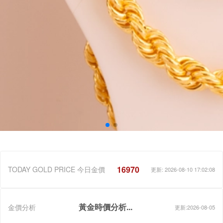
16970
TODAY GOLD PRICE 今日金價
更新: 2026-08-10 17:02:08
黃金時價分析...
金價分析
更新:2026-08-05