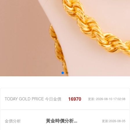
16970
TODAY GOLD PRICE 今日金價
更新: 2026-08-10 17:02:08
黃金時價分析...
金價分析
更新:2026-08-05