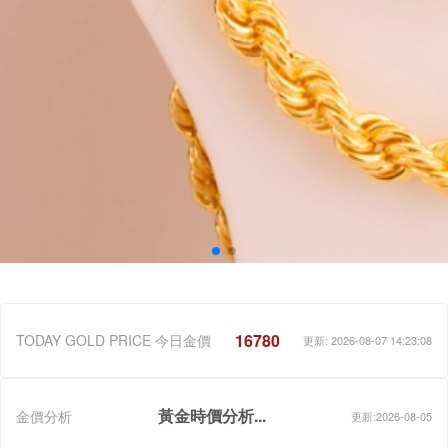
16780
TODAY GOLD PRICE 今日金價
更新: 2026-08-07 14:23:08
黃金時價分析...
金價分析
更新:2026-08-05