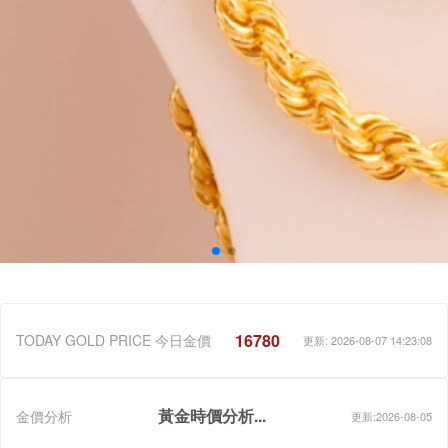
16780
TODAY GOLD PRICE 今日金價
更新: 2026-08-07 14:23:08
黃金時價分析...
金價分析
更新:2026-08-05