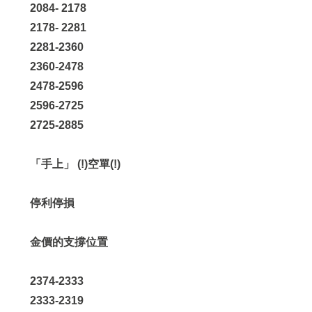
2084- 2178
2178- 2281
2281-2360
2360-2478
2478-2596
2596-2725
2725-2885
「手上」 (!)空單(!)
停利停損
金價的支撐位置
2374-2333
2333-2319