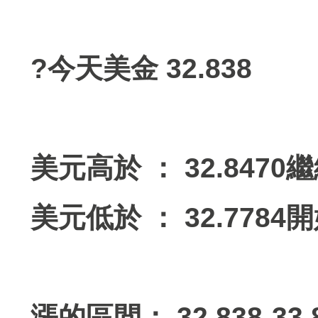
?今天美金 32.838
美元高於 ： 32.8470
美元低於 ： 32.7784
漲的區間： 32.838-33.