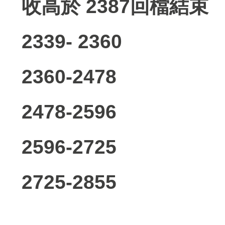
收高於 2387回檔結束
2339- 2360
2360-2478
2478-2596
2596-2725
2725-2855