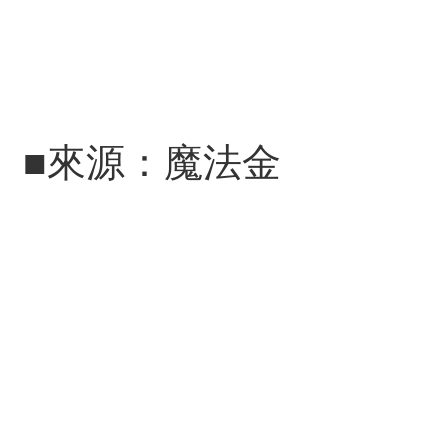
■來源：魔法金