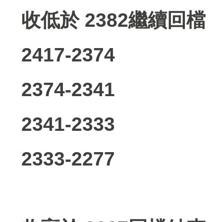
收低於 2382繼續回檔
2417-2374
2374-2341
2341-2333
2333-2277