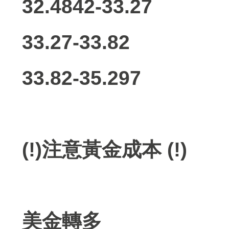
32.4842-33.27
33.27-33.82
33.82-35.297
(!)注意黃金成本 (!)
美金轉多