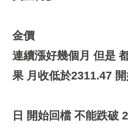
金價
連續漲好幾個月 但是 
果 月收低於2311.47
日 開始回檔 不能跌破 2