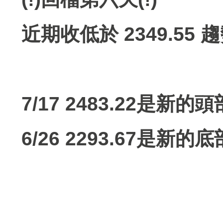
近期收低於 2349.55
7/17 2483.22是新的頭
6/26 2293.67是新的底