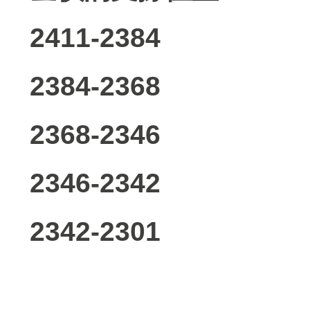
2411-2384
2384-2368
2368-2346
2346-2342
2342-2301