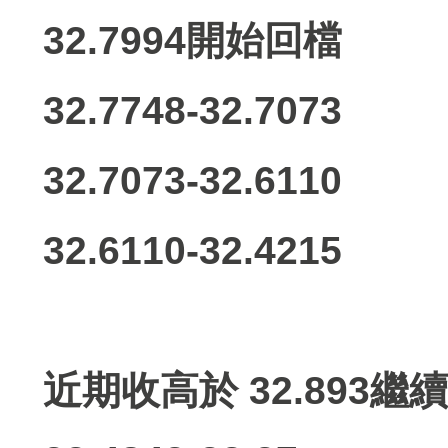
32.7994開始回檔
32.7748-32.7073
32.7073-32.6110
32.6110-32.4215
近期收高於 32.893繼