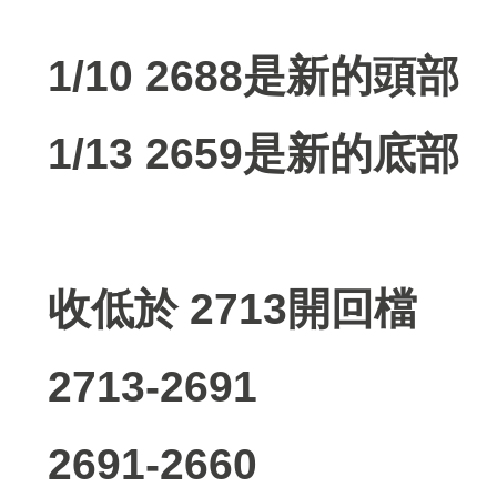
1/10 2688是新的頭部
1/13 2659是新的底部
收低於 2713開回檔
2713-2691
2691-2660