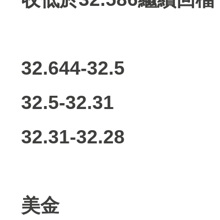
32.644-32.5
32.5-32.31
32.31-32.28
美金