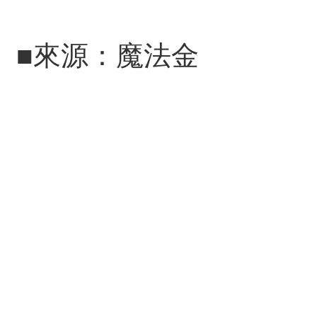
■來源：魔法金