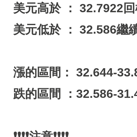
美元高於 ： 32.7922
美元低於 ： 32.586
漲的區間： 32.644-33.
跌的區間 ：32.586-31.
❗️❗️❗️❗️注意❗️❗️❗️❗️