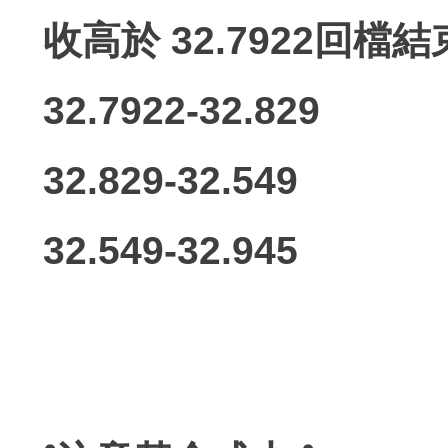
收高於 32.7922回檔結
32.7922-32.829
32.829-32.549
32.549-32.945