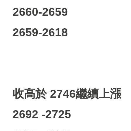
2660-2659
2659-2618
收高於 2746繼續上漲
2692 -2725