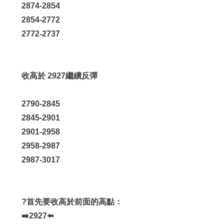
2874-2854
2854-2772
2772-2737
收高於 2927繼續反彈
2790-2845
2845-2901
2901-2958
2958-2987
2987-3017
?首先要收高於前面的高點：
➡️2927⬅️