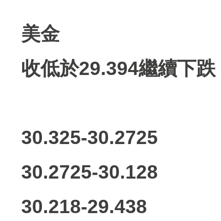
美金
收低於29.394繼續下跌
30.325-30.2725
30.2725-30.128
30.218-29.438