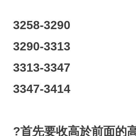
3258-3290
3290-3313
3313-3347
3347-3414
?首先要收高於前面的