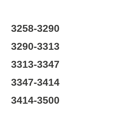
3258-3290
3290-3313
3313-3347
3347-3414
3414-3500