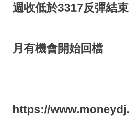
週收低於3317反彈結束
月有機會開始回檔
https://www.moneydj.