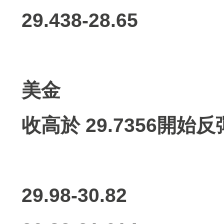
29.438-28.65
美金
收高於 29.7356開始反
29.98-30.82