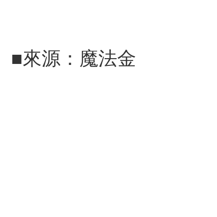
■來源：魔法金