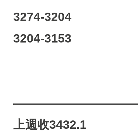
3274-3204
3204-3153
——————————
上週收3432.1