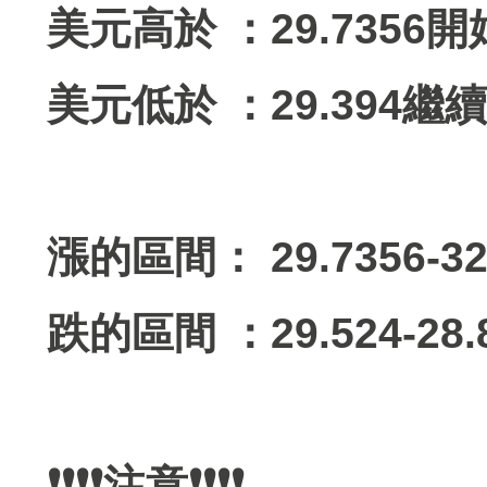
美元高於 ：29.7356
美元低於 ：29.394繼
漲的區間： 29.7356-32
跌的區間 ：29.524-28.
❗️❗️❗️❗️注意❗️❗️❗️❗️