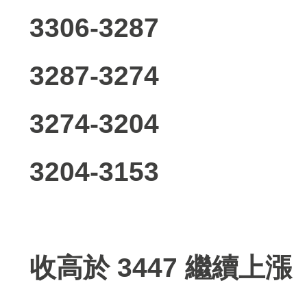
3306-3287
3287-3274
3274-3204
3204-3153
收高於 3447 繼續上漲