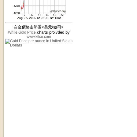
白金價格走勢圖<美元/盎司>
charts proivded by
While Gold Price
www.kitco.com