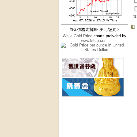
其
白金價格走勢圖<美元/盎司>
While Gold Price
charts proivded by
www.kitco.com