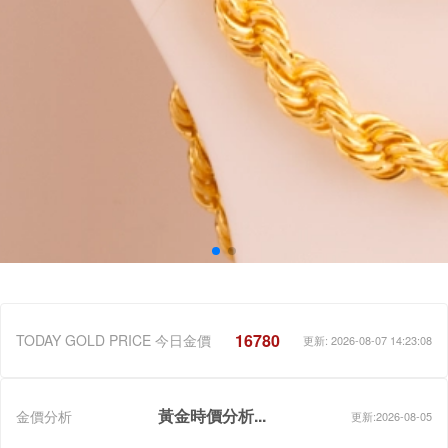
16780
TODAY GOLD PRICE 今日金價
更新: 2026-08-07 14:23:08
黃金時價分析...
金價分析
更新:2026-08-05