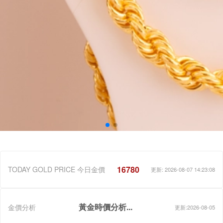
16780
TODAY GOLD PRICE 今日金價
更新: 2026-08-07 14:23:08
黃金時價分析...
金價分析
更新:2026-08-05